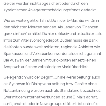
Gelder werden nicht abgesichert oder durch den
zypriotischen Anlegerentschädigungsfonds gedeckt.
Wie es weitergeht erfährst Du in der E-Mail, die wir Dir in
den nächsten Minuten senden. Als Leser von “Finanzen
ganz einfach” erhältst Du hier exklusiv und aktualisiert alle
Infos zum Altersvorsorgedepot. Zudem muss die Bank
die Konten bundesweit anbieten, regionale Anbieter wie
Sparkassen und Volksbanken werden also nicht genannt.
Die Auswahl der Banken mit Girokonten erhebt keinen
Anspruch auf einen vollständigen Marktüberblick.
Gelegentlich wird der Begriff „Online-Verarbeitung“ auch
als Synonym für Dialogverarbeitung bzw. Geräte ohne
Netzanbindung werden auch als Standalone bezeichnet.
„Wer mit dem Internet verbunden ist und E-Mails abruft,
surft, chattet oder in Newsgroups stöbert, ist online“ ist