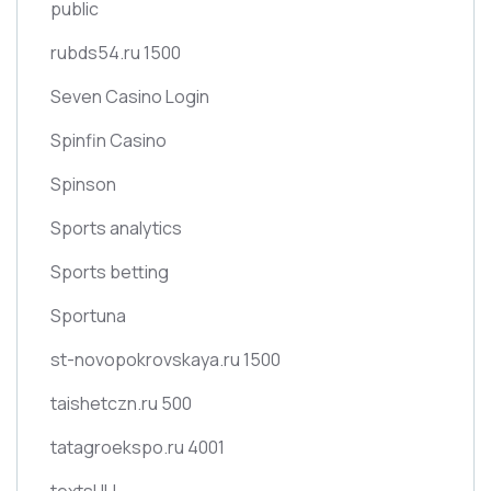
public
rubds54.ru 1500
Seven Casino Login
Spinfin Casino
Spinson
Sports analytics
Sports betting
Sportuna
st-novopokrovskaya.ru 1500
taishetczn.ru 500
tatagroekspo.ru 4001
textsHU