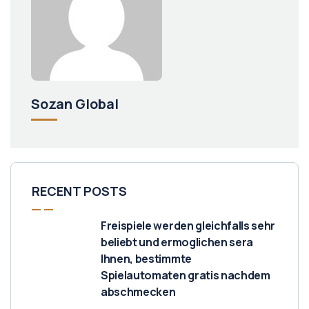
Sozan Global
RECENT POSTS
Freispiele werden gleichfalls sehr
beliebt und ermoglichen sera
Ihnen, bestimmte
Spielautomaten gratis nachdem
abschmecken