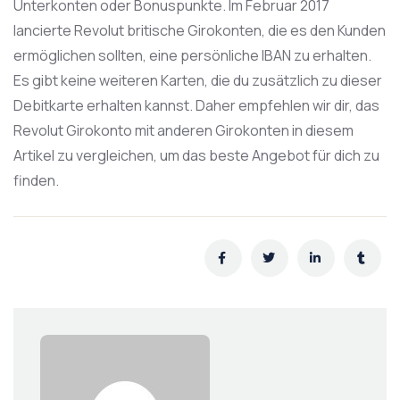
Unterkonten oder Bonuspunkte. Im Februar 2017
lancierte Revolut britische Girokonten, die es den Kunden
ermöglichen sollten, eine persönliche IBAN zu erhalten.
Es gibt keine weiteren Karten, die du zusätzlich zu dieser
Debitkarte erhalten kannst. Daher empfehlen wir dir, das
Revolut Girokonto mit anderen Girokonten in diesem
Artikel zu vergleichen, um das beste Angebot für dich zu
finden.