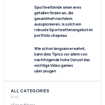
Sportwettende seien eres
gefallen finden an, die
gesamtheit nachdem
ausspionieren, is solch ein
robuste Sportwettenangebot im
portfolio chapeau
Wie schon langsam erwahnt,
kann dies Tipico vor allem von
nachfolgende hohe Gerust das
wichtige Video games
uberzeugen
ALL CATEGORIES
! Без рубрики