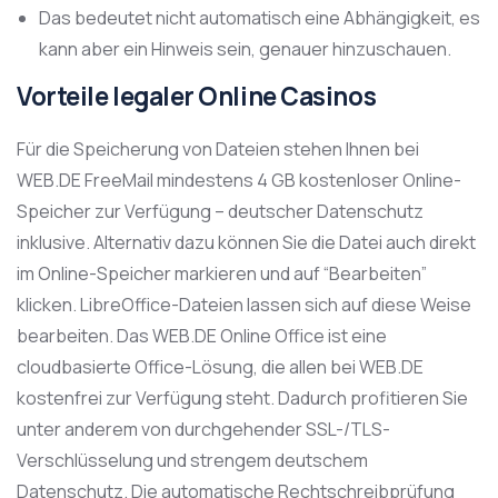
Das bedeutet nicht automatisch eine Abhängigkeit, es
kann aber ein Hinweis sein, genauer hinzuschauen.
Vorteile legaler Online Casinos
Für die Speicherung von Dateien stehen Ihnen bei
WEB.DE FreeMail mindestens 4 GB kostenloser Online-
Speicher zur Verfügung – deutscher Datenschutz
inklusive. Alternativ dazu können Sie die Datei auch direkt
im Online-Speicher markieren und auf “Bearbeiten”
klicken. LibreOffice-Dateien lassen sich auf diese Weise
bearbeiten. Das WEB.DE Online Office ist eine
cloudbasierte Office-Lösung, die allen bei WEB.DE
kostenfrei zur Verfügung steht. Dadurch profitieren Sie
unter anderem von durchgehender SSL-/TLS-
Verschlüsselung und strengem deutschem
Datenschutz. Die automatische Rechtschreibprüfung