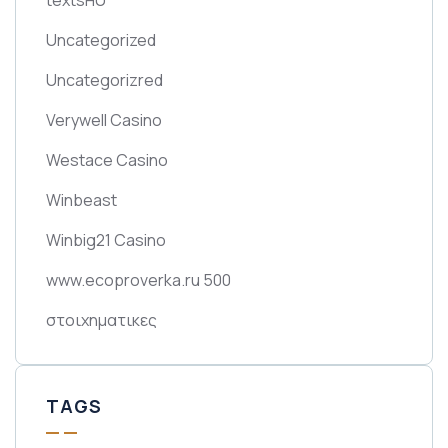
Uncategorized
Uncategorizred
Verywell Casino
Westace Casino
Winbeast
Winbig21 Casino
www.ecoproverka.ru 500
στοιχηματικες
TAGS