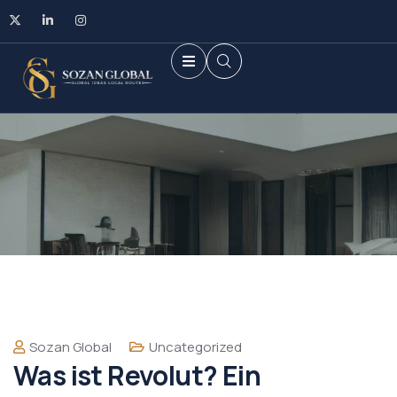
Sozan Global
Uncategorized
Was ist Revolut? Ein