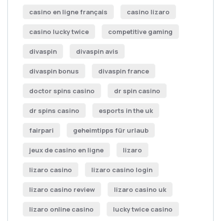
casino en ligne français
casino lizaro
casino lucky twice
competitive gaming
divaspin
divaspin avis
divaspin bonus
divaspin france
doctor spins casino
dr spin casino
dr spins casino
esports in the uk
fairpari
geheimtipps für urlaub
jeux de casino en ligne
lizaro
lizaro casino
lizaro casino login
lizaro casino review
lizaro casino uk
lizaro online casino
lucky twice casino