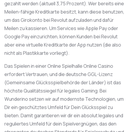
gezahlt werden (aktuell 3,75 Prozent). Wer bereits eine
Meilen-fähige Kreditkarte besitzt, kann diese benutzen,
um das Girokonto bei Revolut aufzuladen und dafür
Meilen zu kassieren. Um Services wie Apple Pay oder
Google Pay einzurichten, können Kunden bei Revolut
aber eine virtuelle Kreditkarte der App nutzen (die also
nicht als Plastikkarte vorliegt).
Das Spielen in einer Online Spielhalle Online Casino
erfordert Vertrauen, und die deutsche GGL-Lizenz
(Gemeinsame Glücksspielbehörde der Länder) ist das
höchste Qualitätssiegel für legales Gaming. Bei
Wunderino setzen wir auf modernste Technologien, um
Dir ein geschütztes Umfeld für Dein Glücksspiel zu
bieten. Damit garantieren wir dir ein absolut legales und
reguliertes Umfeld für dein Spielvergnügen, das den
strengsten deutschen Standards für Spielerschutz und