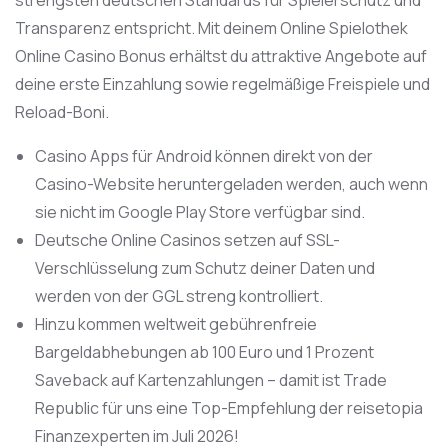
Transparenz entspricht. Mit deinem Online Spielothek
Online Casino Bonus erhältst du attraktive Angebote auf
deine erste Einzahlung sowie regelmäßige Freispiele und
Reload-Boni.
Casino Apps für Android können direkt von der
Casino-Website heruntergeladen werden, auch wenn
sie nicht im Google Play Store verfügbar sind.
Deutsche Online Casinos setzen auf SSL-
Verschlüsselung zum Schutz deiner Daten und
werden von der GGL streng kontrolliert.
Hinzu kommen weltweit gebührenfreie
Bargeldabhebungen ab 100 Euro und 1 Prozent
Saveback auf Kartenzahlungen – damit ist Trade
Republic für uns eine Top-Empfehlung der reisetopia
Finanzexperten im Juli 2026!