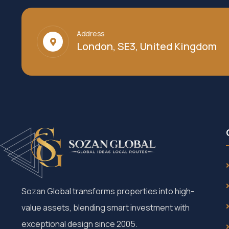
Address
London, SE3, United Kingdom
Sozan Global transforms properties into high-
value assets, blending smart investment with
exceptional design since 2005.