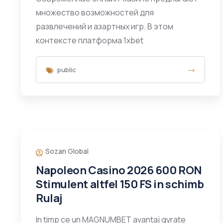
множество возможностей для
развлечений и азартных игр. В этом
контексте платформа 1xbet
public
Sozan Global
Napoleon Casino 2026 600 RON
Stimulent altfel 150 FS in schimb
Rulaj
In timp ce un MAGNUMBET avantaj gyrate