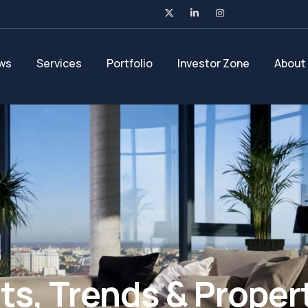
ws
Services
Portfolio
Investor Zone
About
ts, Trends & Proper