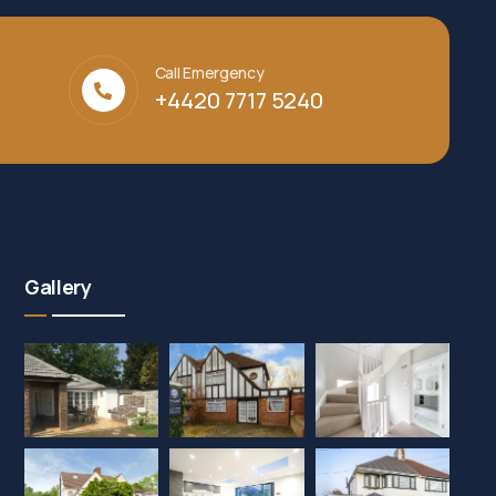
Call Emergency
+4420 7717 5240‬
Gallery