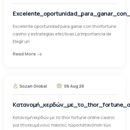
Excelente_oportunidad_para_ganar_con_t
Excelente oportunidad para ganar con thorfortune
casino y estrategias efectivas La Importancia de
Elegir un
Read More
Sozan Global
06 Aug 26
Κατανομή_κερδών_με_το_thor_fortune_o
Κατανομή κερδών με το thor fortune online casino
για στοχευμένους παίκτες τώρα Κατανόηση των