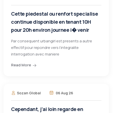
Cette piedestal ou renfort specialise
continue disponible en tenant 10H
pour 20h environ journee i� venir
Par consequent urbangirl est presents a autre
effectif pour repondre vers l’integralite
interrogation avec maniere
Read More
Sozan Global
06 Aug 26
Cependant, j’ai loin regarde en