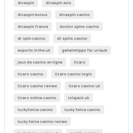
divaspin
divaspin avis
divaspin bonus
divaspin casino
divaspin france
doctor spins casino
dr spin casino
dr spins casino
esports in the uk
geheimtipps für urlaub
jeux de casino en ligne
lizaro
lizaro casino
lizaro casino login
lizaro casino review
lizaro casino uk
lizaro online casino
lolajack uk
luckytwice casino
lucky twice casino
lucky twice casino review