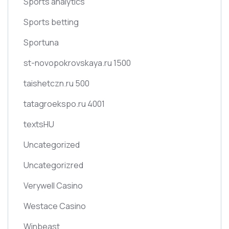
Sports analytics
Sports betting
Sportuna
st-novopokrovskaya.ru 1500
taishetczn.ru 500
tatagroekspo.ru 4001
textsHU
Uncategorized
Uncategorizred
Verywell Casino
Westace Casino
Winbeast