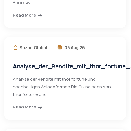
Βασικών
Read More
Sozan Global
06 Aug 26
Analyse_der_Rendite_mit_thor_fortune_
Analyse der Rendite mit thor fortune und
nachhaltigen Anlageformen Die Grundlagen von
thor fortune und
Read More