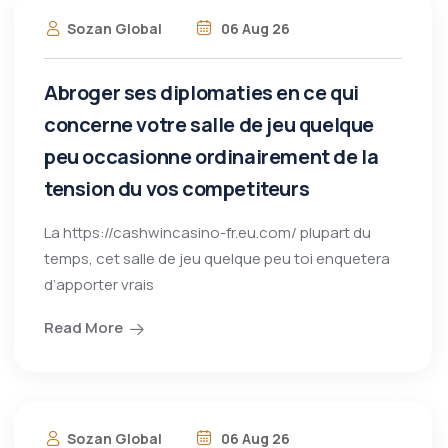
Sozan Global
06 Aug 26
Abroger ses diplomaties en ce qui
concerne votre salle de jeu quelque
peu occasionne ordinairement de la
tension du vos competiteurs
La https://cashwincasino-fr.eu.com/ plupart du
temps, cet salle de jeu quelque peu toi enquetera
d’apporter vrais
Read More
Sozan Global
06 Aug 26