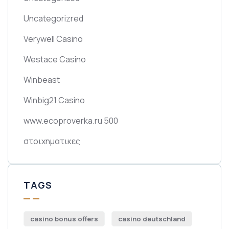
Uncategorizred
Verywell Casino
Westace Casino
Winbeast
Winbig21 Casino
www.ecoproverka.ru 500
στοιχηματικες
TAGS
casino bonus offers
casino deutschland