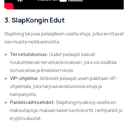
3. SlapKongin Edut
SlapKong tarjoaa pelaajilleen useita etuja, jotka erottavat
sen muista nettikasinoista:
Tervetulobonus:
Uudet pelaajat saavat
houkuttelevan tervetulobonuksen, joka voi sisältää
bonusrahaa ja ilmaiskierroksia.
VIP-ohjelma:
Aktiiviset pelaajat usein palkitaan VIP-
ohjelmalla, joka tarjoaa eksklusiivisia etuja ja
kampanjoita.
Pankkivaihtoehdot:
SlapKong hyväksyy useita eri
maksutapoja, mukaan lukien luottokortit, nettipankit ja
kryptovaluutat.