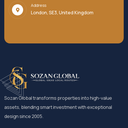
Address
London, SE3, United Kingdom
Sozan Global transforms properties into high-value
assets, blending smart investment with exceptional
design since 2005.