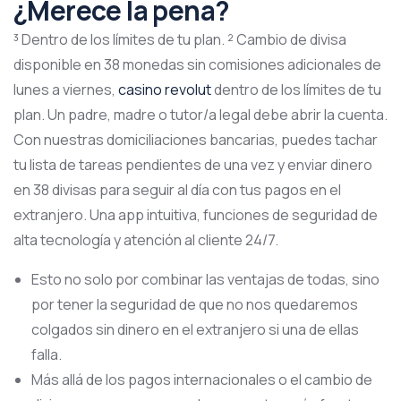
¿Merece la pena?
³ Dentro de los límites de tu plan. ² Cambio de divisa
disponible en 38 monedas sin comisiones adicionales de
lunes a viernes,
casino revolut
dentro de los límites de tu
plan. Un padre, madre o tutor/a legal debe abrir la cuenta.
Con nuestras domiciliaciones bancarias, puedes tachar
tu lista de tareas pendientes de una vez y enviar dinero
en 38 divisas para seguir al día con tus pagos en el
extranjero. Una app intuitiva, funciones de seguridad de
alta tecnología y atención al cliente 24/7.
Esto no solo por combinar las ventajas de todas, sino
por tener la seguridad de que no nos quedaremos
colgados sin dinero en el extranjero si una de ellas
falla.
Más allá de los pagos internacionales o el cambio de