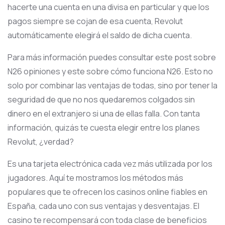
hacerte una cuenta en una divisa en particular y que los
pagos siempre se cojan de esa cuenta, Revolut
automáticamente elegirá el saldo de dicha cuenta.
Para más información puedes consultar este post sobre
N26 opiniones y este sobre cómo funciona N26. Esto no
solo por combinar las ventajas de todas, sino por tener la
seguridad de que no nos quedaremos colgados sin
dinero en el extranjero si una de ellas falla. Con tanta
información, quizás te cuesta elegir entre los planes
Revolut, ¿verdad?
Es una tarjeta electrónica cada vez más utilizada por los
jugadores. Aquí te mostramos los métodos más
populares que te ofrecen los casinos online fiables en
España, cada uno con sus ventajas y desventajas. El
casino te recompensará con toda clase de beneficios