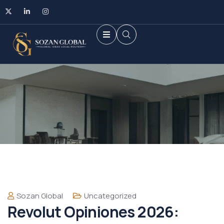
Sozan Global
Uncategorized
Revolut Opiniones 2026: