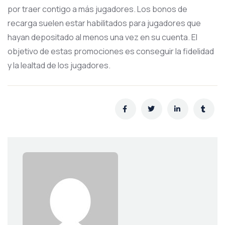
por traer contigo a más jugadores. Los bonos de
recarga suelen estar habilitados para jugadores que
hayan depositado al menos una vez en su cuenta. El
objetivo de estas promociones es conseguir la fidelidad
y la lealtad de los jugadores.