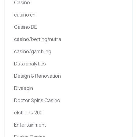
Casino
casino ch
Casino DE
casino/betting/nutra
casino/gambling
Data analytics
Design & Renovation
Divaspin
Doctor Spins Casino
elstile.ru 200
Entertainment
Evolve Casino