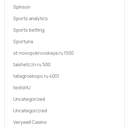
Spinson
Sports analytics
Sports betting
Sportuna
st-novopokrovskaya.ru 1500
taishetczn.ru 500
tatagroekspo.ru 4001
textsHU
Uncategorized
Uncategorizred
Verywell Casino