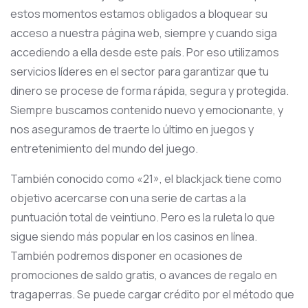
estos momentos estamos obligados a bloquear su
acceso a nuestra página web, siempre y cuando siga
accediendo a ella desde este país. Por eso utilizamos
servicios líderes en el sector para garantizar que tu
dinero se procese de forma rápida, segura y protegida.
Siempre buscamos contenido nuevo y emocionante, y
nos aseguramos de traerte lo último en juegos y
entretenimiento del mundo del juego.
También conocido como «21», el blackjack tiene como
objetivo acercarse con una serie de cartas a la
puntuación total de veintiuno. Pero es la ruleta lo que
sigue siendo más popular en los casinos en línea.
También podremos disponer en ocasiones de
promociones de saldo gratis, o avances de regalo en
tragaperras. Se puede cargar crédito por el método que