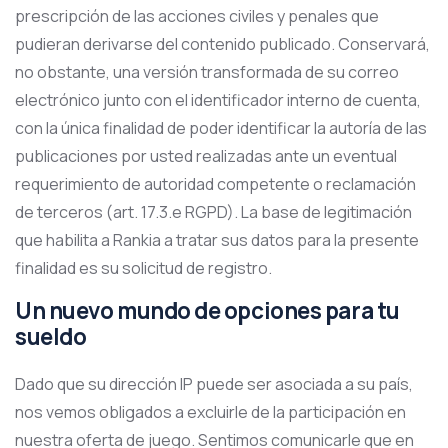
prescripción de las acciones civiles y penales que
pudieran derivarse del contenido publicado. Conservará,
no obstante, una versión transformada de su correo
electrónico junto con el identificador interno de cuenta,
con la única finalidad de poder identificar la autoría de las
publicaciones por usted realizadas ante un eventual
requerimiento de autoridad competente o reclamación
de terceros (art. 17.3.e RGPD). La base de legitimación
que habilita a Rankia a tratar sus datos para la presente
finalidad es su solicitud de registro.
Un nuevo mundo de opciones para tu
sueldo
Dado que su dirección IP puede ser asociada a su país,
nos vemos obligados a excluirle de la participación en
nuestra oferta de juego. Sentimos comunicarle que en