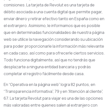
comisiones. La tarjeta de Revolut es una tarjeta de
débito asociada a una cuenta digital que permite pagar,
enviar dinero y retirar efectivo tanto en España como en
el extranjero. Asimismo, le informamos que es posible
que en determinadas funcionalidades de nuestra página
web se utilice la navegación considerando su ubicación
para poder proporcionarle la información más relevante
en cada caso, así como para ofrecerle ciertos servicios.
Todo funciona digitalmente, así que no tendrás que
desplazarte a ninguna entidad bancaria y podrás
completar el registro fácilmente desde casa.
En “Operativa en la página web” logra 82 puntos, en
“Transparencia informativa”, 79 y en “Atención al cliente”,
67. La tarjeta Revolut para viajar es una de las opciones
más valoradas entre quienes salen al extranjero con