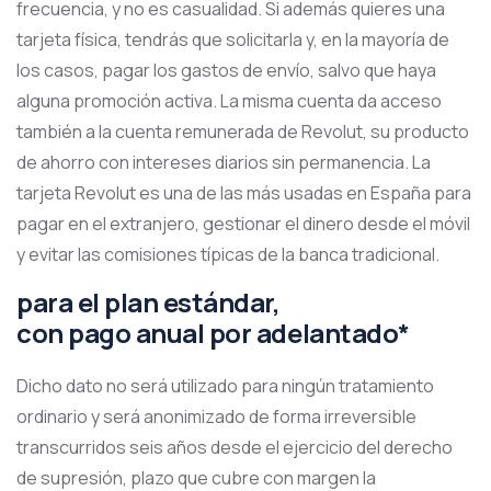
frecuencia, y no es casualidad. Si además quieres una
tarjeta física, tendrás que solicitarla y, en la mayoría de
los casos, pagar los gastos de envío, salvo que haya
alguna promoción activa. La misma cuenta da acceso
también a la cuenta remunerada de Revolut, su producto
de ahorro con intereses diarios sin permanencia. La
tarjeta Revolut es una de las más usadas en España para
pagar en el extranjero, gestionar el dinero desde el móvil
y evitar las comisiones típicas de la banca tradicional.
para el plan estándar,
con pago anual por adelantado*
Dicho dato no será utilizado para ningún tratamiento
ordinario y será anonimizado de forma irreversible
transcurridos seis años desde el ejercicio del derecho
de supresión, plazo que cubre con margen la